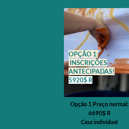
OPÇÃO 1:
INSCRIÇÕES
ANTECIPADAS!
5920$ R
Opção 1 Preço normal:
6690$ R
Casa individual